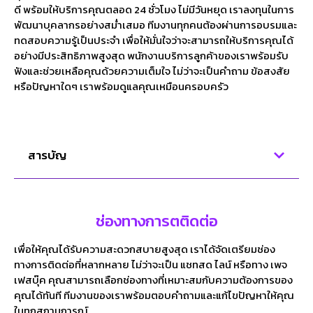
ดี พร้อมให้บริการคุณตลอด 24 ชั่วโมง ไม่มีวันหยุด เราลงทุนในการ
พัฒนาบุคลากรอย่างสม่ำเสมอ ทีมงานทุกคนต้องผ่านการอบรมและ
ทดสอบความรู้เป็นประจำ เพื่อให้มั่นใจว่าจะสามารถให้บริการคุณได้
อย่างมีประสิทธิภาพสูงสุด พนักงานบริการลูกค้าของเราพร้อมรับ
ฟังและช่วยเหลือคุณด้วยความเต็มใจ ไม่ว่าจะเป็นคำถาม ข้อสงสัย
หรือปัญหาใดๆ เราพร้อมดูแลคุณเหมือนครอบครัว
สารบัญ
ช่องทางการตติดต่อ
เพื่อให้คุณได้รับความสะดวกสบายสูงสุด เราได้จัดเตรียมช่อง
ทางการติดต่อที่หลากหลาย ไม่ว่าจะเป็น แชทสด ไลน์ หรือทาง เพจ
เฟสบุ๊ค คุณสามารถเลือกช่องทางที่เหมาะสมกับความต้องการของ
คุณได้ทันที ทีมงานของเราพร้อมตอบคำถามและแก้ไขปัญหาให้คุณ
ในทุกสถานการณ์